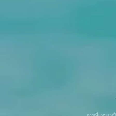
การเที่ยวทะเลเป