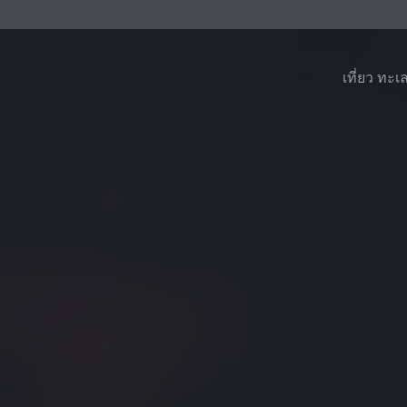
เที่ยว ทะเ