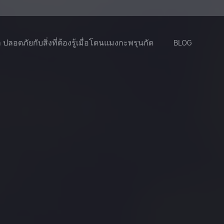
ล ปลอดภัยกับสิ่งที่ต้องรู้เมื่อโดนแมงกะพรุนกัด
BLOG